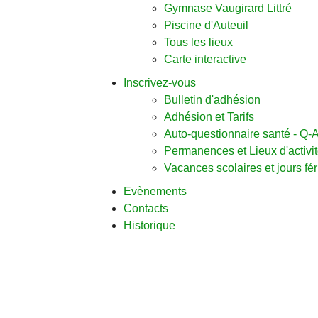
Gymnase Vaugirard Littré
Piscine d'Auteuil
Tous les lieux
Carte interactive
Inscrivez-vous
Bulletin d'adhésion
Adhésion et Tarifs
Auto-questionnaire santé - Q
Permanences et Lieux d'activi
Vacances scolaires et jours fé
Evènements
Contacts
Historique