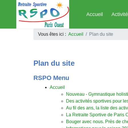
Accueil
Activit
Vous êtes ici :
Accueil
Plan du site
Plan du site
RSPO Menu
Accueil
Nouveau - Gymnastique holist
Des activités sportives pour le
Au fil des ans, la liste des act
La Retraite Sportive de Paris 
Bouger avec nous. Près de ch