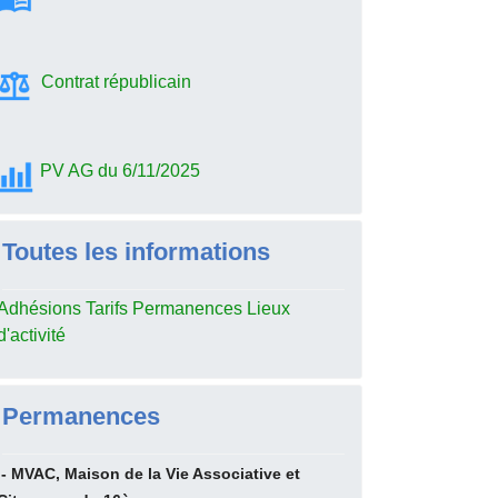
Contrat républicain
PV AG du 6/11/2025
Toutes les informations
Adhésions Tarifs Permanences Lieux
d'activité
Permanences
- MVAC, Maison de la Vie Associative et