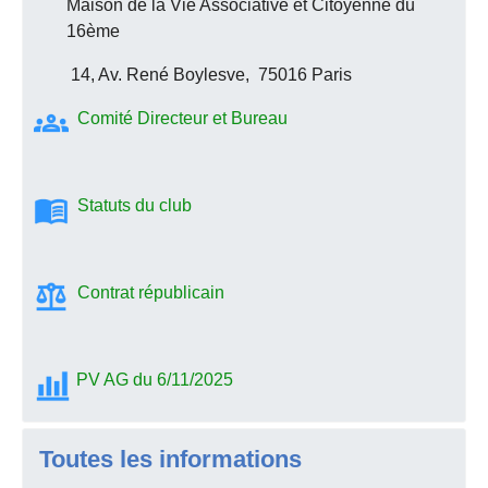
Maison de la Vie Associative et Citoyenne du
16ème
14, Av. René Boylesve, 75016 Paris
Comité Directeur et Bureau
Statuts du club
Contrat républicain
PV AG du 6/11/2025
Toutes les informations