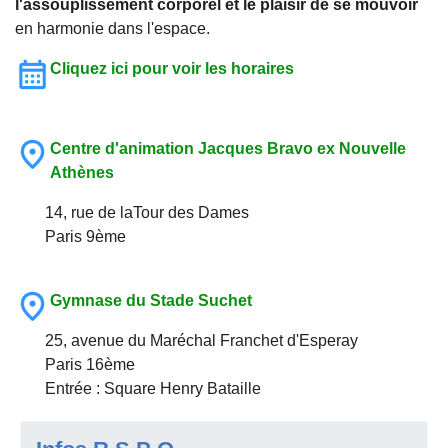
l'assouplissement corporel et le plaisir de se mouvoir
en harmonie dans l'espace.
Cliquez ici pour voir les horaires
Centre d'animation Jacques Bravo ex Nouvelle
Athènes
14, rue de laTour des Dames
Paris 9ème
Gymnase du Stade Suchet
25, avenue du Maréchal Franchet d'Esperay
Paris 16ème
Entrée : Square Henry Bataille