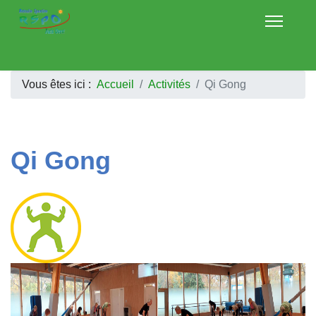
Vous êtes ici :
Accueil
Activités
Qi Gong
Qi Gong