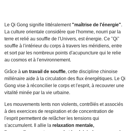
Le Qi Gong signifie littéralement
"maîtrise de l'énergie"
.
La culture orientale considère que l'homme, nourri par la
terre et relié au souffle de l'Univers, est énergie. Ce "Qi"
souffle à l'intérieur du corps à travers les méridiens, entre
et sort par les nombreux points d'acupuncture qui le relie
au cosmos et à l'environnement.
Grâce à
un travail de souffle
, cette discipline chinoise
millénaire aide à la circulation des flux énergétiques. Le Qi
Gong vise à réconcilier le corps et l'esprit, à recouvrer une
vitalité minée par la vie urbaine.
Les mouvements lents non violents, contrôlés et associés
à des exercices de respiration et de concentration de
l'esprit permettent de relâcher les tensions qui
s'accumulent. Il allie la
relaxation mentale,