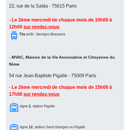
22, rue de la Saïda - 75015 Paris
- Le 2ème mercredi de chaque mois de 10h00 à
12h00
sur rendez-vous
T3a
arrêt : Georges Brassens
- MVAC, Maison de la Vie Associative et Citoyenne du
9ème
54 rue Jean-Baptiste Pigalle - 75009 Paris
- Le 2ème mercredi de chaque mois de 15h00 à
17h00
sur rendez-vous
ligne
2
, station Pigalle
ligne
12
, station Saint Georges ou Pigalle