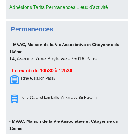
Adhésions Tarifs Permanences Lieux d'activité
Permanences
- MVAC, Maison de la Vie Associative et Citoyenne du
16ème
14, Avenue René Boylesve - 75016 Paris
- Le mardi de 10h30 à 12h30
ligne
6
, station Passy
ligne
72
, arrêt Lamballe- Ankara ou Bir Hakeim
- MVAC, Maison de la Vie Associative et Citoyenne du
15ème