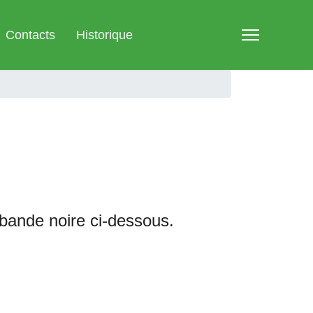
Contacts
Historique
bande noire ci-dessous.