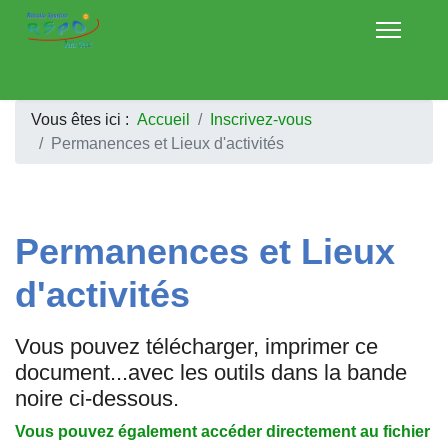
Vous êtes ici :
Accueil
Inscrivez-vous
Permanences et Lieux d'activités
Permanences et Lieux
d'activités
Vous pouvez télécharger, imprimer ce
document...avec les outils dans la bande
noire ci-dessous.
Vous pouvez également accéder directement au fichier